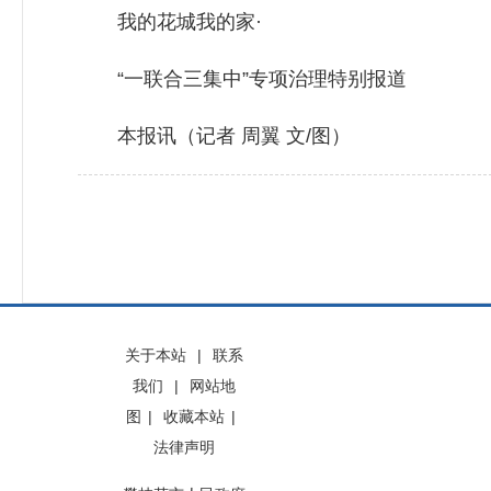
我的花城我的家·
“一联合三集中”专项治理特别报道
本报讯（记者 周翼 文/图）
关于本站
|
联系
我们
|
网站地
图
|
收藏本站
|
法律声明