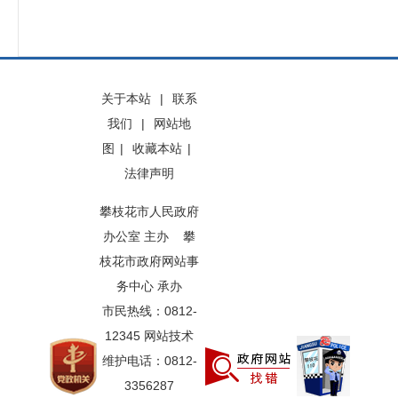
关于本站
|
联系
我们
|
网站地
图
|
收藏本站
|
法律声明
攀枝花市人民政府
办公室 主办 攀
枝花市政府网站事
务中心 承办
市民热线：0812-
12345 网站技术
维护电话：0812-
3356287