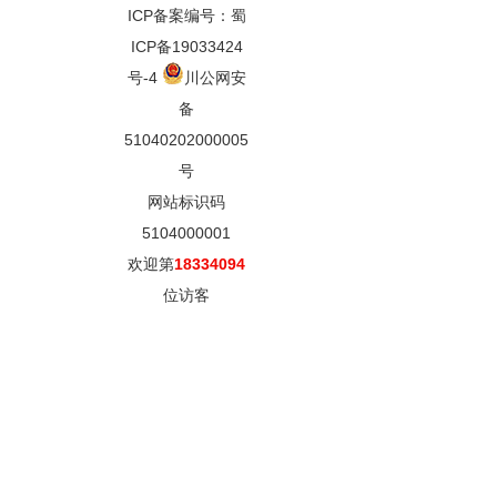
ICP备案编号：蜀
ICP备19033424
号-4
川公网安
备
51040202000005
号
网站标识码
5104000001
欢迎第
18334094
位访客