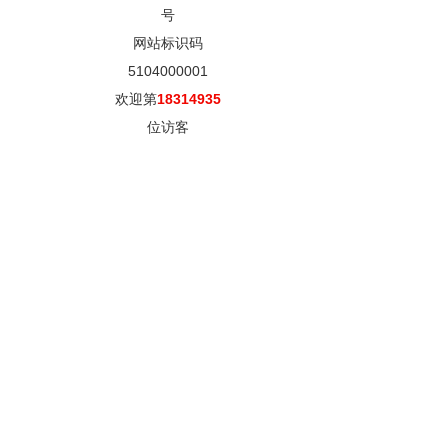
号
网站标识码
5104000001
欢迎第
18314935
位访客