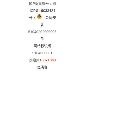
ICP备案编号：蜀
ICP备19033424
号-4
川公网安
备
51040202000005
号
网站标识码
5104000001
欢迎第
18371363
位访客