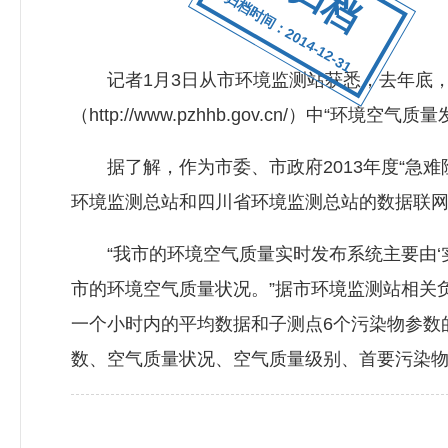
归档时间：2014-12-31
记者1月3日从市环境监测站获悉，去年底，我市
（http://www.pzhhb.gov.cn/）中“
据了解，作为市委、市政府2013年度“急难险重
环境监测总站和四川省环境监测总站的数据联网
“我市的环境空气质量实时发布系统主要由‘实时
市的环境空气质量状况。”据市环境监测站相关
一个小时内的平均数据和子测点6个污染物参数的
数、空气质量状况、空气质量级别、首要污染物