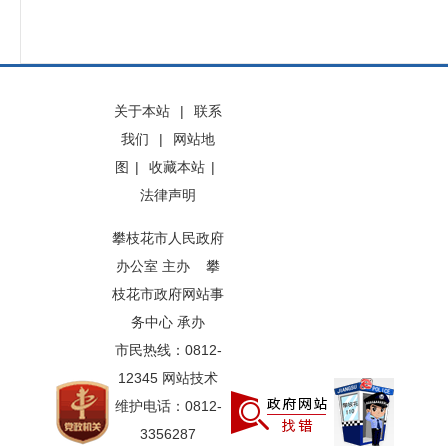
关于本站
|
联系
我们
|
网站地
图
|
收藏本站
|
法律声明
攀枝花市人民政府
办公室 主办 攀
枝花市政府网站事
务中心 承办
市民热线：0812-
12345 网站技术
维护电话：0812-
3356287