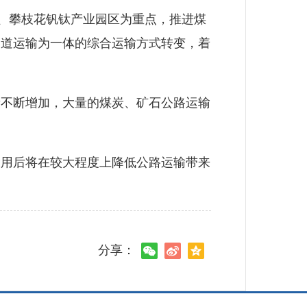
、攀枝花钒钛产业园区为重点，推进煤
索道运输为一体的综合运输方式转变，着
不断增加，大量的煤炭、矿石公路运输
用后将在较大程度上降低公路运输带来
分享：