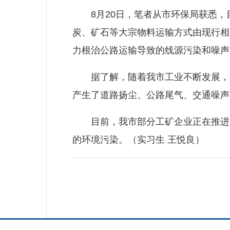
8月20日，笔者从市环保局获悉，
炭、矿石等大宗物料运输方式由现行相
力根治公路运输导致的线源污染和噪声
据了解，随着我市工业不断发展，大
产生了道路扬尘、公路尾气、交通噪声
目前，我市部分工矿企业正在推进大
的环境污染。（实习生 王悦良）