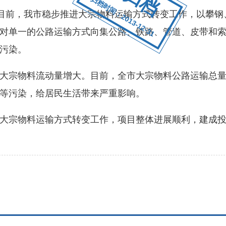
归档时间：2013-12-31
目前，我市稳步推进大宗物料运输方式转变工作，以攀钢
对单一的公路运输方式向集公路、铁路、管道、皮带和
污染。
宗物料流动量增大。目前，全市大宗物料公路运输总量
等污染，给居民生活带来严重影响。
宗物料运输方式转变工作，项目整体进展顺利，建成投