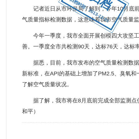
归档时间：2013-12-31
记者近日从市环保局了解到，今年10月底前，
气质量指标检测数据，这意味着我市空气质量监测
今年一季度，我市全面开展创模四大攻坚工程
善。一季度全市共检测90天，达标76天，达标率8
据悉，目前，我市发布的空气质量检测数据主要是
新标准，在API的基础上增加了PM2.5、臭
了解空气质量状况。
据了解，我市将在8月底前完成全部监测点仪
和平）