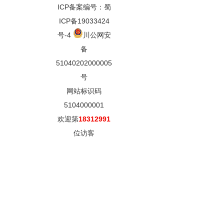
ICP备案编号：蜀
ICP备19033424
号-4
川公网安
备
51040202000005
号
网站标识码
5104000001
欢迎第
18312991
位访客