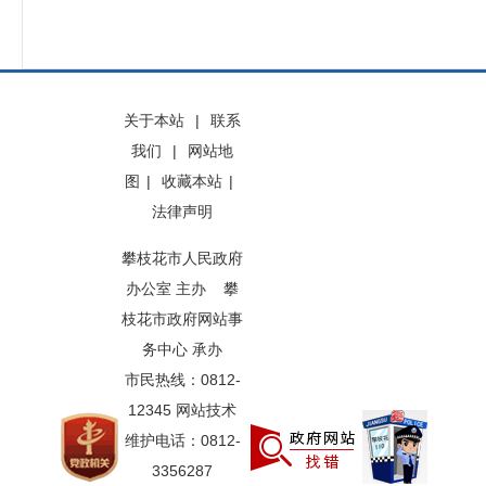
关于本站
|
联系
我们
|
网站地
图
|
收藏本站
|
法律声明
攀枝花市人民政府
办公室 主办 攀
枝花市政府网站事
务中心 承办
市民热线：0812-
12345 网站技术
维护电话：0812-
3356287