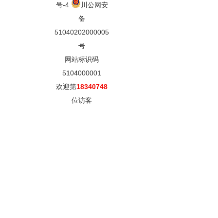
号-4
川公网安
备
51040202000005
号
网站标识码
5104000001
欢迎第
18340748
位访客