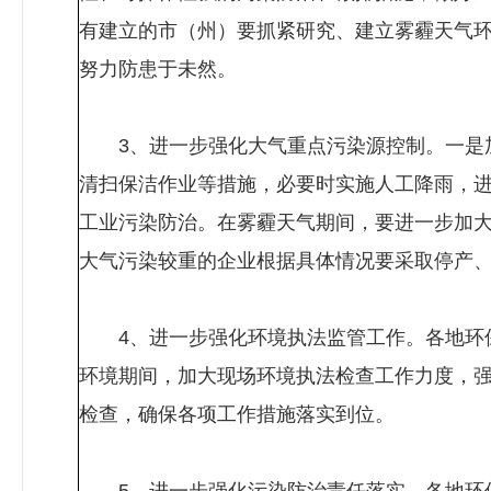
有建立的市（州）要抓紧研究、建立雾霾天气
努力防患于未然。
3、进一步强化大气重点污染源控制。一是加
清扫保洁作业等措施，必要时实施人工降雨，
工业污染防治。在雾霾天气期间，要进一步加
大气污染较重的企业根据具体情况要采取停产
4、进一步强化环境执法监管工作。各地环保
环境期间，加大现场环境执法检查工作力度，
检查，确保各项工作措施落实到位。