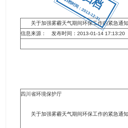
归档时间：2013-12-31
关于加强雾霾天气期间环保工作的紧急通
信息来源： 发布时间：2013-01-14 17:13:20
四川省环境保护厅
关于加强雾霾天气期间环保工作的紧急通