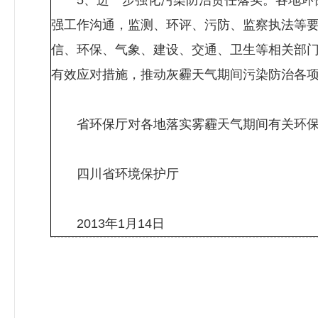
5、进一步强化污染防治责任落实。各地环保
强工作沟通，监测、环评、污防、监察执法等
信、环保、气象、建设、交通、卫生等相关部
有效应对措施，推动灰霾天气期间污染防治各
省环保厅对各地落实雾霾天气期间有关环保
四川省环境保护厅
2013年1月14日