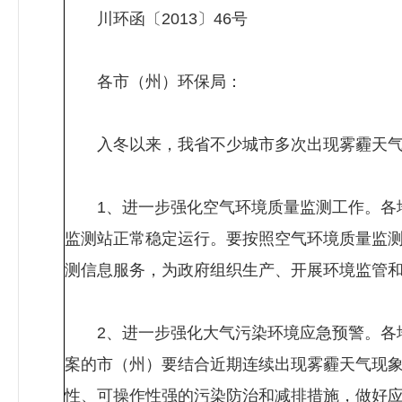
川环函〔2013〕46号
各市（州）环保局：
入冬以来，我省不少城市多次出现雾霾天气
1、进一步强化空气环境质量监测工作。各地
监测站正常稳定运行。要按照空气环境质量监
测信息服务，为政府组织生产、开展环境监管
2、进一步强化大气污染环境应急预警。各地
案的市（州）要结合近期连续出现雾霾天气现
性、可操作性强的污染防治和减排措施，做好