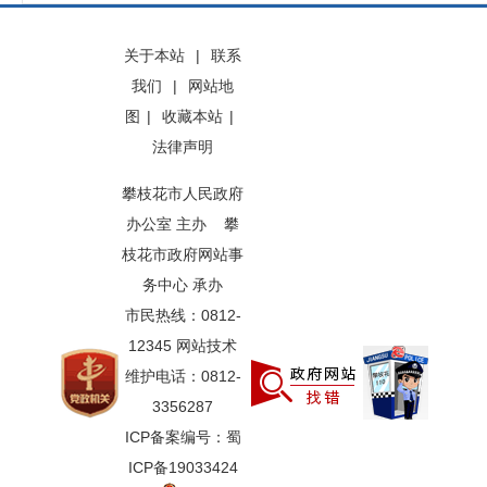
关于本站
|
联系
我们
|
网站地
图
|
收藏本站
|
法律声明
攀枝花市人民政府
办公室 主办 攀
枝花市政府网站事
务中心 承办
市民热线：0812-
12345 网站技术
维护电话：0812-
3356287
ICP备案编号：蜀
ICP备19033424