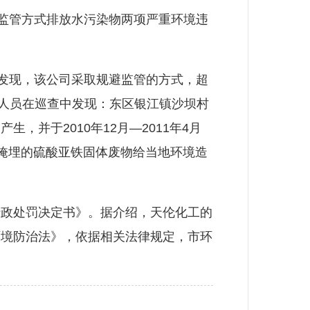
监管方式排放水污染物两项严重环境违
发现，该公司采取规避监管的方式，超
法人员在巡查中发现：东区银江镇沙坝村
并于2010年12月—2011年4月
置掩埋的硫酸亚铁固体废物给当地环境造
政处罚决定书》。据介绍，天伦化工的
环境防治法》，依据相关法律规定，市环