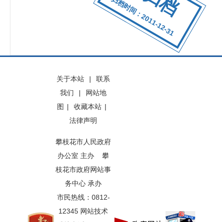
归档时间：2011-12-31
关于本站
|
联系
我们
|
网站地
图
|
收藏本站
|
法律声明
攀枝花市人民政府
办公室 主办 攀
枝花市政府网站事
务中心 承办
市民热线：0812-
12345 网站技术