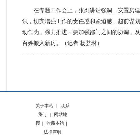
在专题工作会上，张剡讲话强调，安置房建设
识，切实增强工作的责任感和紧迫感，超前谋
动作为，强力推进；要加强部门之间的协调，
百姓搬入新房。（记者 杨荟琳）
关于本站
|
联系
我们
|
网站地
图
|
收藏本站
|
法律声明