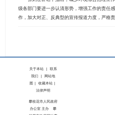
级各部门要进一步认清形势，增强工作的责任
作，加大对正、反典型的宣传报道力度，严格
关于本站
|
联系
我们
|
网站地
图
|
收藏本站
|
法律声明
攀枝花市人民政府
办公室 主办 攀