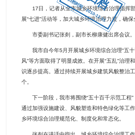
归档时间：2010-12-31
17日，记者从全市城乡环境综合治理指挥部办
展“七进”活动等，加大城乡环境治理力度，确保全
市委副书记张剡，副市长柳康健出席会议
我市自今年5月开展城乡环境综合治理“五十百
风”等方面取得了明显成效。在开展“五乱”治理
识逐步提高。通过持续开展城乡建筑风貌整治工程
个。
下一阶段，我市将围绕“五十百千示范工程”，
通过加强设施建设、风貌塑造和特色绿化等工作，
乡环境综合治理规范化、制度化和常态化。
张剡在讲话中指出，城乡环境综合治理工作是