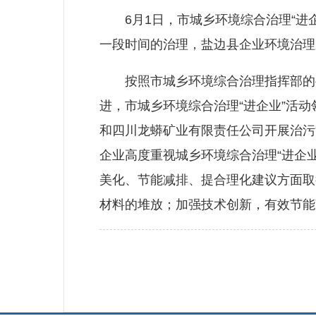
6月1日，市城乡环境综合治理“进企
一段时间的治理，盐边县企业环境治理
按照市城乡环境综合治理指挥部的要
进，市城乡环境综合治理“进企业”活
和四川龙蟒矿业有限责任公司开展治污
企业高度重视城乡环境综合治理“进企
美化、节能减排、提合理化建议方面取
材料的堆放；加强技术创新，有效节能