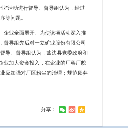
业”活动进行督导。督导组认为，经过
无序等问题。
、企业全面展开。为使该项活动深入推
午，督导组先后对一立矿业股份有限公司
面督导。督导组认为，盐边县党委政府和
各企业加大资金投入，在企业的厂容厂貌
企业应加强对厂区粉尘的治理；规范废弃
分享：