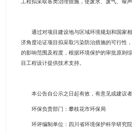
工程拟采取各类治理措施，使废水、废气、噪
通过对项目建设地与区域环境规划和国家相关
济角度论证项目拟采取污染防治措施的可行性
的影响范围及程度，根据环境保护的审批原则
目工程设计提供技术支持。
本公告自公示之日起有效，有意见或建议者
环保负责部门：攀枝花市环保局
环评编制单位：四川省环境保护科学研究