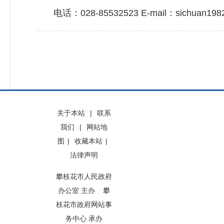
电话：028-85532523 E-mail：sichuan1
关于本站
|
联系
我们
|
网站地
图
|
收藏本站
|
法律声明
攀枝花市人民政府
办公室 主办 攀
枝花市政府网站事
务中心 承办