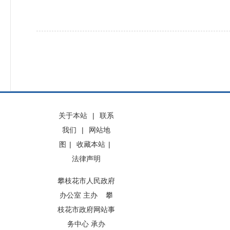
关于本站
|
联系
我们
|
网站地
图
|
收藏本站
|
法律声明
攀枝花市人民政府
办公室 主办 攀
枝花市政府网站事
务中心 承办