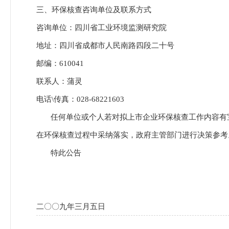
三、环保核查咨询单位及联系方式
咨询单位：四川省工业环境监测研究院
地址：四川省成都市人民南路四段二十号
邮编：
610041
联系人：蒲灵
电话
\
传真：
028-68221603
任何单位或个人若对拟上市企业环保核查工作内容有
在环保核查过程中采纳落实，政府主管部门进行决策参考
特此公告
二〇〇九年三月五日