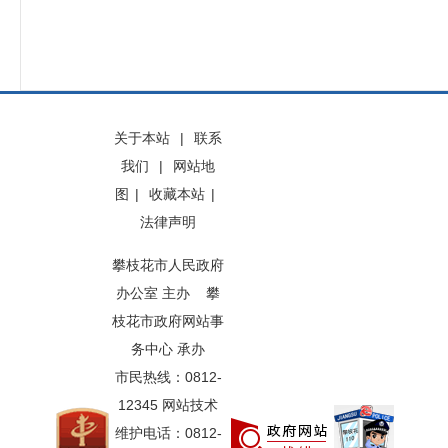
关于本站
|
联系
我们
|
网站地
图
|
收藏本站
|
法律声明
攀枝花市人民政府
办公室 主办 攀
枝花市政府网站事
务中心 承办
市民热线：0812-
12345 网站技术
维护电话：0812-