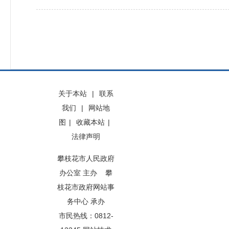
关于本站
|
联系
我们
|
网站地
图
|
收藏本站
|
法律声明
攀枝花市人民政府
办公室 主办 攀
枝花市政府网站事
务中心 承办
市民热线：0812-