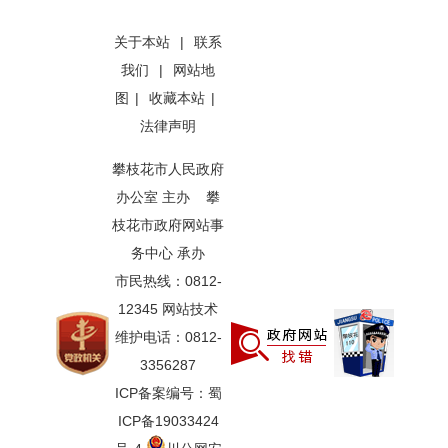
关于本站
|
联系
我们
|
网站地
图
|
收藏本站
|
法律声明
攀枝花市人民政府
办公室 主办 攀
枝花市政府网站事
务中心 承办
市民热线：0812-
12345 网站技术
维护电话：0812-
3356287
ICP备案编号：蜀
ICP备19033424