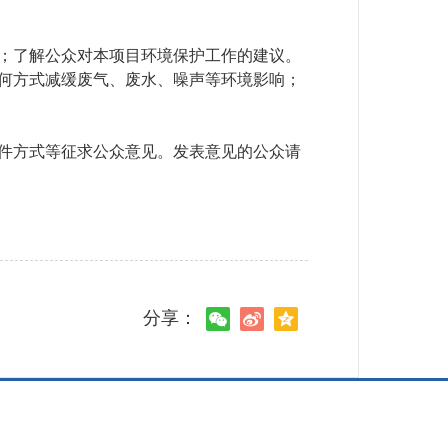
；了解公众对本项目环境保护工作的建议。
何方式减缓废气、废水、噪声等环境影响；
件方式等征求公众意见。发表意见的公众请
分享：