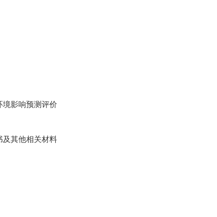
环境影响预测评价
书及其他相关材料