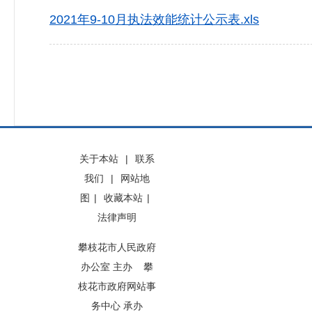
2021年9-10月执法效能统计公示表.xls
关于本站
|
联系
我们
|
网站地
图
|
收藏本站
|
法律声明
攀枝花市人民政府
办公室 主办 攀
枝花市政府网站事
务中心 承办