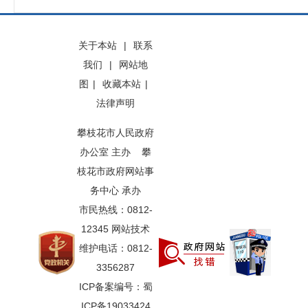
关于本站
|
联系
我们
|
网站地
图
|
收藏本站
|
法律声明
攀枝花市人民政府
办公室 主办 攀
枝花市政府网站事
务中心 承办
市民热线：0812-
12345 网站技术
维护电话：0812-
3356287
ICP备案编号：蜀
ICP备19033424