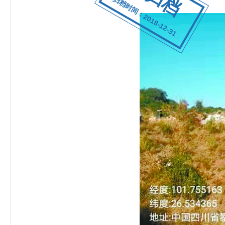
归档时间：2018-12-31