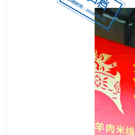
归档时间：2018-12-31