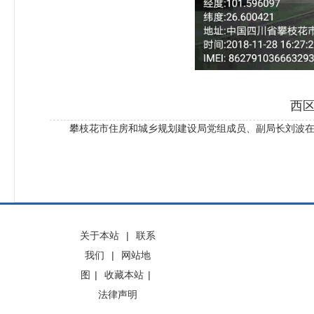
西
攀枝花市住房和城乡规划建设局党组成员、副局长刘波在
关于本站
|
联系
我们
|
网站地
图
|
收藏本站
|
法律声明