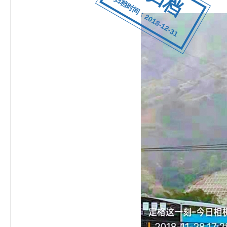
归档时间：2018-12-31