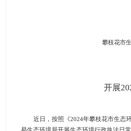
攀枝花市
开展2
近日，按照《2024
年攀枝花市生态
易生态环境局开展生态环境行政执法日