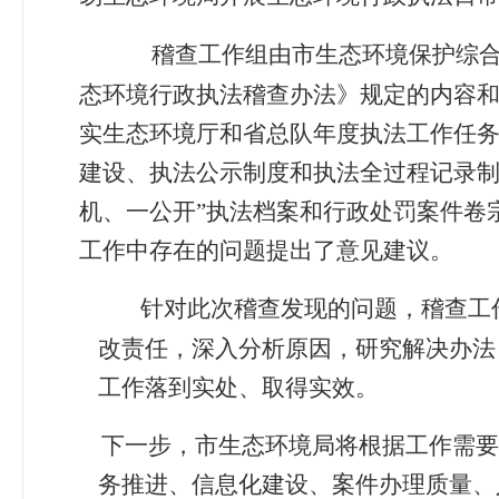
稽查工作组由市生态环境保护综
态环境行政执法稽查办法》规定的内容
实生态环境厅和省总队年度执法工作任
建设、执法公示制度和执法全过程记录制
机、一公开”执法档案和行政处罚案件卷
工作中存在的问题提出了意见建议。
针对此次稽查发现的问题，稽查工
改责任，深入分析原因，研究解决办法
工作落到实处、取得实效。
下一步，市生态环境局将根据工作需要，
务推进、信息化建设、案件办理质量、