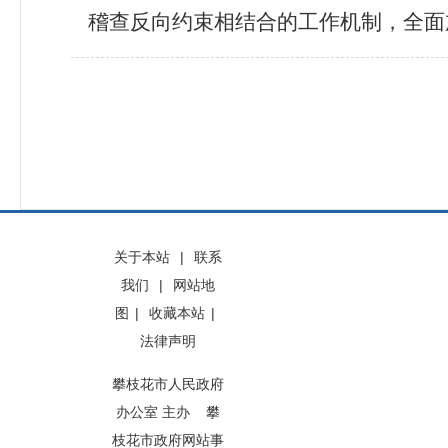
稽查反向约束相结合的工作机制，全面
关于本站
|
联系
我们
|
网站地
图
|
收藏本站
|
法律声明
攀枝花市人民政府
办公室 主办 攀
枝花市政府网站事