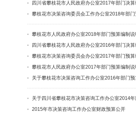
四川省攀枝花市人民政府办公室2017年部门决
攀枝花市决策咨询委员会工作办公室2018年部
攀枝花市人民政府办公室2018年部门预算编制说
四川省攀枝花市人民政府办公室2016年部门决
攀枝花市决策咨询委员会办公室2017年部门预
攀枝花市人民政府办公室2017年部门预算编制说
关于攀枝花市决策咨询工作办公室2016年部门
关于四川省攀枝花市决策咨询工作办公室2014
2015年市决策咨询工作办公室财政预算公开