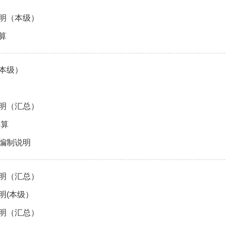
说明（本级）
算
本级）
说明（汇总）
决算
算编制说明
说明（汇总）
明(本级）
说明（汇总）