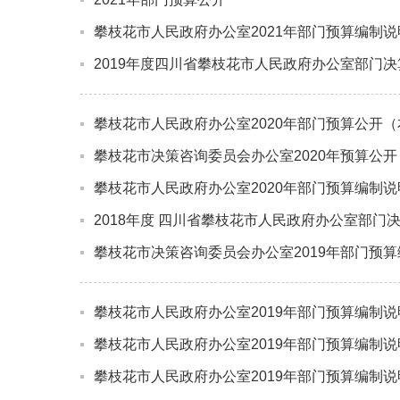
攀枝花市人民政府办公室2021年部门预算编制
2019年度四川省攀枝花市人民政府办公室部门决
攀枝花市人民政府办公室2020年部门预算公开（
攀枝花市决策咨询委员会办公室2020年预算公开
攀枝花市人民政府办公室2020年部门预算编制
2018年度 四川省攀枝花市人民政府办公室部门
攀枝花市决策咨询委员会办公室2019年部门预
攀枝花市人民政府办公室2019年部门预算编制
攀枝花市人民政府办公室2019年部门预算编制说
攀枝花市人民政府办公室2019年部门预算编制