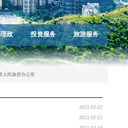
络理政
投资服务
旅游服务
市人民政府办公室
2021-02-22
2021-02-22
2021-02-18