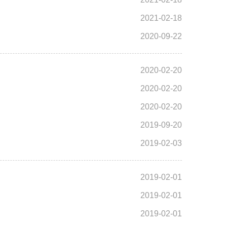
2021-02-18
2020-09-22
2020-02-20
2020-02-20
2020-02-20
2019-09-20
2019-02-03
2019-02-01
2019-02-01
2019-02-01