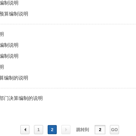
算编制说明
门预算编制说明
明
算编制说明
算编制说明
明
预算编制的说明
年部门决算编制的说明
1
2
跳转到
GO