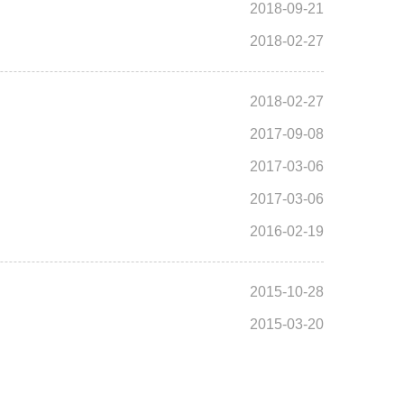
2018-09-21
2018-02-27
2018-02-27
2017-09-08
2017-03-06
2017-03-06
2016-02-19
2015-10-28
2015-03-20