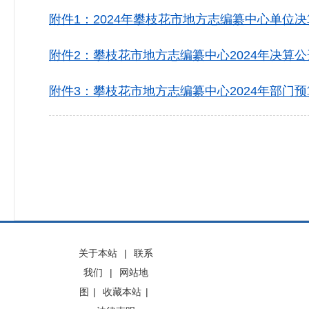
附件1：2024年攀枝花市地方志编纂中心单位决算
附件2：攀枝花市地方志编纂中心2024年决算公开表
附件3：攀枝花市地方志编纂中心2024年部门预算
关于本站
|
联系
我们
|
网站地
图
|
收藏本站
|