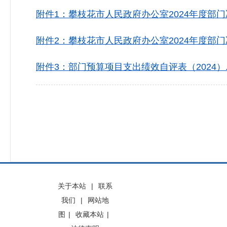
附件1：攀枝花市人民政府办公室2024年度部门决
附件2：攀枝花市人民政府办公室2024年度部门决
附件3：部门预算项目支出绩效自评表（2024）.x
关于本站
|
联系
我们
|
网站地
图
|
收藏本站
|