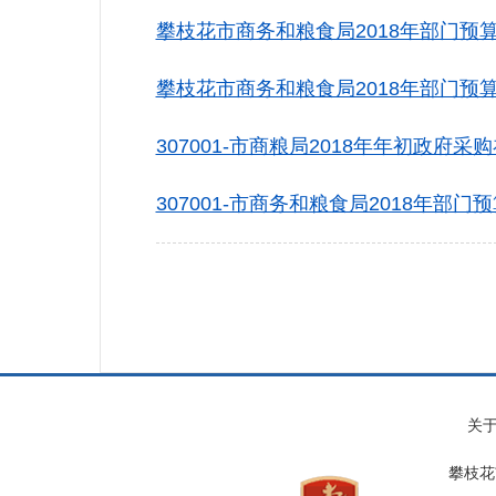
攀枝花市商务和粮食局2018年部门预算编
攀枝花市商务和粮食局2018年部门预算公
307001-市商粮局2018年年初政府采购
307001-市商务和粮食局2018年部门预
关
攀枝花