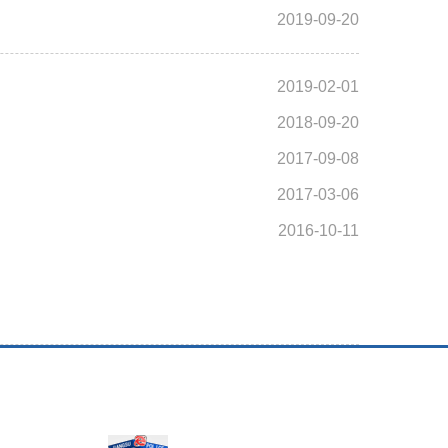
2019-09-20
2019-02-01
2018-09-20
2017-09-08
2017-03-06
2016-10-11