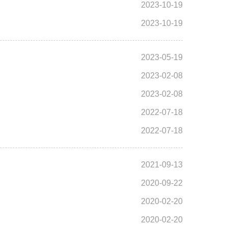
2023-10-19
2023-10-19
2023-05-19
2023-02-08
2023-02-08
2022-07-18
2022-07-18
2021-09-13
2020-09-22
2020-02-20
2020-02-20