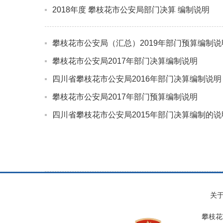
2018年度 攀枝花市公安局部门决算 编制说明
攀枝花市公安局（汇总）2019年部门预算编制说
攀枝花市公安局2017年部门决算编制说明
四川省攀枝花市公安局2016年部门决算编制说明
攀枝花市公安局2017年部门预算编制说明
四川省攀枝花市公安局2015年部门决算编制的说
关
攀枝花