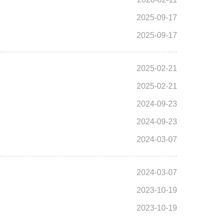
2025-09-17
2025-09-17
2025-02-21
2025-02-21
2024-09-23
2024-09-23
2024-03-07
2024-03-07
2023-10-19
2023-10-19