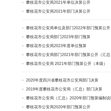
攀枝花市公安局2021年单位决算公开
攀枝花市公安局2021年部门决算公开
攀枝花市公安局单位及部门2022年部门预算公开
攀枝花市公安局部门2023年部门预算
攀枝花市公安局2023年度单位预算
攀枝花市公安局部门2021年部门预算公开（汇总
攀枝花市公安局 2021年部门预算公开（本级）
2020年度四川省攀枝花市公安局部门决算
2019年度攀枝花市公安局（汇总）部门决算
攀枝花市公安局（汇总）2020年部门预算编制说
攀枝花市公安局2020年部门预算公开