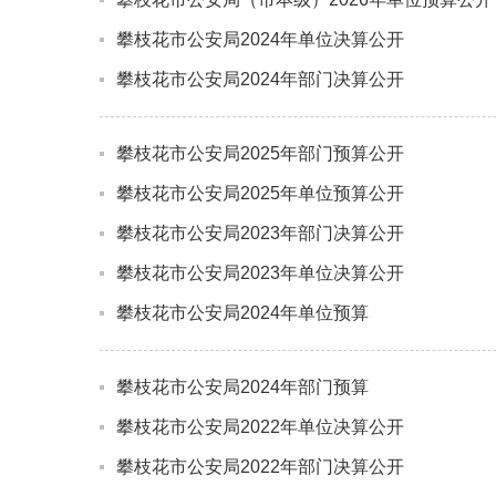
攀枝花市公安局2024年单位决算公开
攀枝花市公安局2024年部门决算公开
攀枝花市公安局2025年部门预算公开
攀枝花市公安局2025年单位预算公开
攀枝花市公安局2023年部门决算公开
攀枝花市公安局2023年单位决算公开
攀枝花市公安局2024年单位预算
攀枝花市公安局2024年部门预算
攀枝花市公安局2022年单位决算公开
攀枝花市公安局2022年部门决算公开