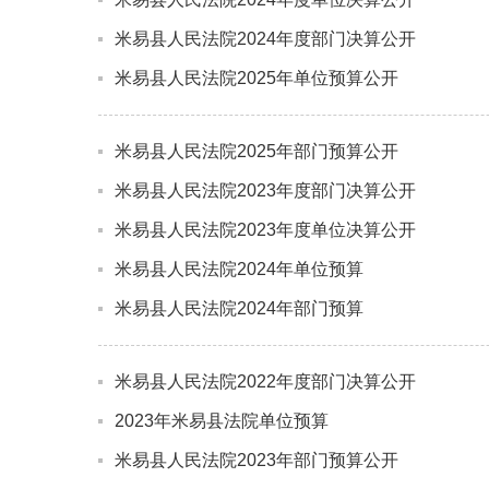
米易县人民法院2024年度部门决算公开
米易县人民法院2025年单位预算公开
米易县人民法院2025年部门预算公开
米易县人民法院2023年度部门决算公开
米易县人民法院2023年度单位决算公开
米易县人民法院2024年单位预算
米易县人民法院2024年部门预算
米易县人民法院2022年度部门决算公开
2023年米易县法院单位预算
米易县人民法院2023年部门预算公开