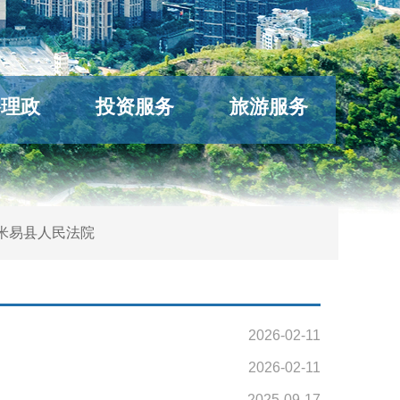
络理政
投资服务
旅游服务
米易县人民法院
2026-02-11
2026-02-11
2025-09-17