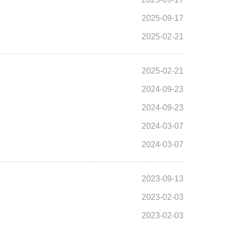
2025-09-17
2025-02-21
2025-02-21
2024-09-23
2024-09-23
2024-03-07
2024-03-07
2023-09-13
2023-02-03
2023-02-03