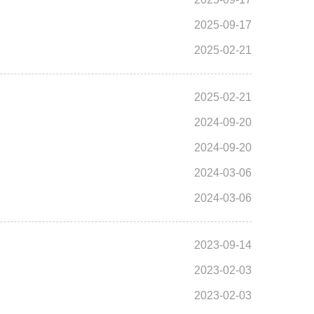
2025-09-17
2025-02-21
2025-02-21
2024-09-20
2024-09-20
2024-03-06
2024-03-06
2023-09-14
2023-02-03
2023-02-03