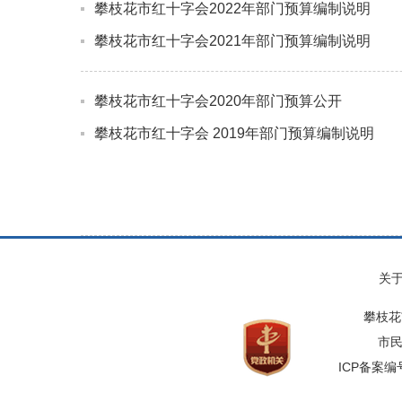
攀枝花市红十字会2022年部门预算编制说明
攀枝花市红十字会2021年部门预算编制说明
攀枝花市红十字会2020年部门预算公开
攀枝花市红十字会 2019年部门预算编制说明
关
攀枝花
市民
ICP备案编号