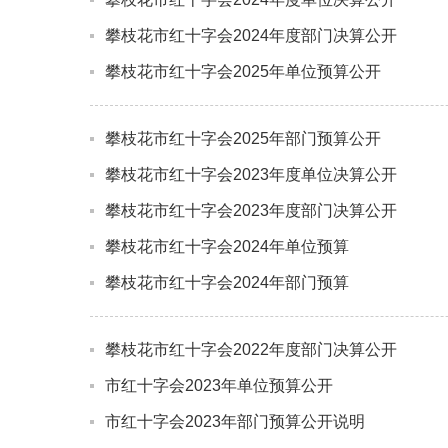
攀枝花市红十字会2024年度部门决算公开
攀枝花市红十字会2025年单位预算公开
攀枝花市红十字会2025年部门预算公开
攀枝花市红十字会2023年度单位决算公开
攀枝花市红十字会2023年度部门决算公开
攀枝花市红十字会2024年单位预算
攀枝花市红十字会2024年部门预算
攀枝花市红十字会2022年度部门决算公开
市红十字会2023年单位预算公开
市红十字会2023年部门预算公开说明