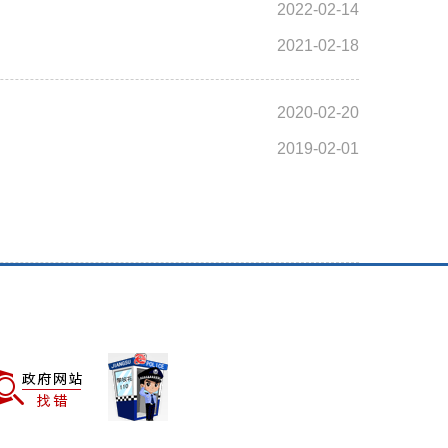
2022-02-14
2021-02-18
2020-02-20
2019-02-01