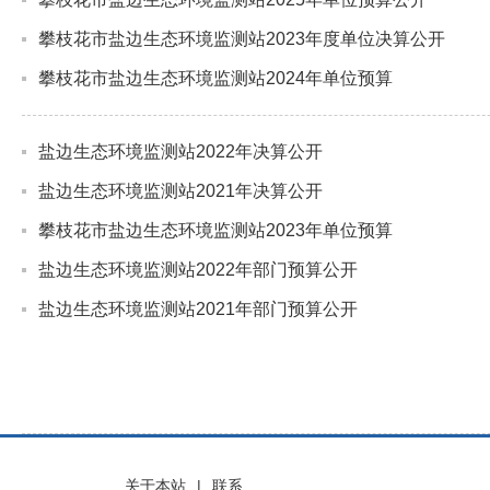
攀枝花市盐边生态环境监测站2023年度单位决算公开
攀枝花市盐边生态环境监测站2024年单位预算
盐边生态环境监测站2022年决算公开
盐边生态环境监测站2021年决算公开
攀枝花市盐边生态环境监测站2023年单位预算
盐边生态环境监测站2022年部门预算公开
盐边生态环境监测站2021年部门预算公开
关于本站
|
联系