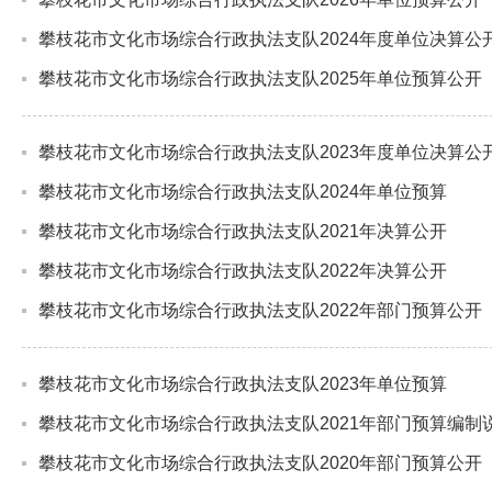
攀枝花市文化市场综合行政执法支队2024年度单位决算公
攀枝花市文化市场综合行政执法支队2025年单位预算公开
攀枝花市文化市场综合行政执法支队2023年度单位决算公
攀枝花市文化市场综合行政执法支队2024年单位预算
攀枝花市文化市场综合行政执法支队2021年决算公开
攀枝花市文化市场综合行政执法支队2022年决算公开
攀枝花市文化市场综合行政执法支队2022年部门预算公开
攀枝花市文化市场综合行政执法支队2023年单位预算
攀枝花市文化市场综合行政执法支队2021年部门预算编制
攀枝花市文化市场综合行政执法支队2020年部门预算公开