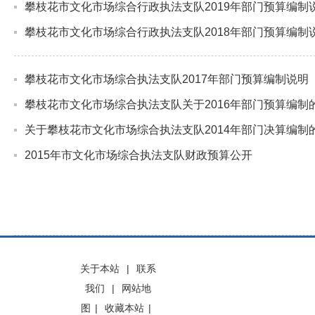
攀枝花市文化市场综合行政执法支队2019年部门预算编制
攀枝花市文化市场综合行政执法支队2018年部门预算编制
攀枝花市文化市场综合执法支队2017年部门预算编制说明
攀枝花市文化市场综合执法支队关于2016年部门预算编制
关于攀枝花市文化市场综合执法支队2014年部门决算编制
2015年市文化市场综合执法支队财政预算公开
关于本站
|
联系
我们
|
网站地
图
|
收藏本站
|