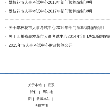
攀枝花市人事考试中心2018年部门预算编制说明
攀枝花市人事考试中心2017年部门预算编制说明
关于攀枝花市人事考试中心2016年部门预算编制的说明
关于四川省攀枝花市人事考试中心2014年部门决算编制的
2015年市人事考试中心财政预算公开
关于本站
|
联系
我们
|
网站地
图
|
收藏本站
|
法律声明