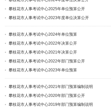
攀枝花市人事考试中心2025年单位预算公开
攀枝花市人事考试中心2023年度单位决算公开
攀枝花市人事考试中心2024年单位预算
攀枝花市人事考试中心2022年决算公开
攀枝花市人事考试中心2021年决算公开
攀枝花市人事考试中心2022年部门预算公开
攀枝花市人事考试中心2023年单位预算
攀枝花市人事考试中心2021年部门预算编制说明
攀枝花市人事考试中心2020年部门预算公开
攀枝花市人事考试中心2019年部门预算编制说明