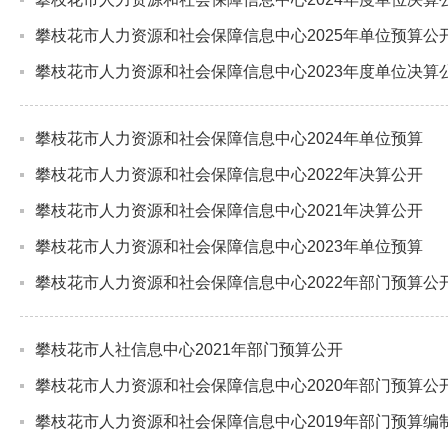
攀枝花市人力资源和社会保障信息中心2025年单位预算公
攀枝花市人力资源和社会保障信息中心2023年度单位决算
攀枝花市人力资源和社会保障信息中心2024年单位预算
攀枝花市人力资源和社会保障信息中心2022年决算公开
攀枝花市人力资源和社会保障信息中心2021年决算公开
攀枝花市人力资源和社会保障信息中心2023年单位预算
攀枝花市人力资源和社会保障信息中心2022年部门预算公
攀枝花市人社信息中心2021年部门预算公开
攀枝花市人力资源和社会保障信息中心2020年部门预算公
攀枝花市人力资源和社会保障信息中心2019年部门预算编