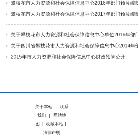
攀枝花市人力资源和社会保障信息中心2018年部门预算编
攀枝花市人力资源和社会保障信息中心2017年部门预算编
关于攀枝花市人力资源和社会保障信息中心单位2016年部
关于四川省攀枝花市人力资源和社会保障信息中心2014年
2015年市人力资源和社会保障信息中心财政预算公开
关于本站
|
联系
我们
|
网站地
图
|
收藏本站
|
法律声明