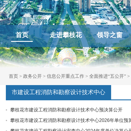
首页
走进攀枝花
领导之窗
首页
>
政务公开
>
信息公开重点工作
>
全面推进“五公开”
>
市建设工程消防和勘察设计技术中心
攀枝花市建设工程消防和勘察设计技术中心预决算公开
攀枝花市建设工程消防和勘察设计技术中心2026年单位预
攀枝花市建设工程勘察设计审查中心2024年度单位决算公