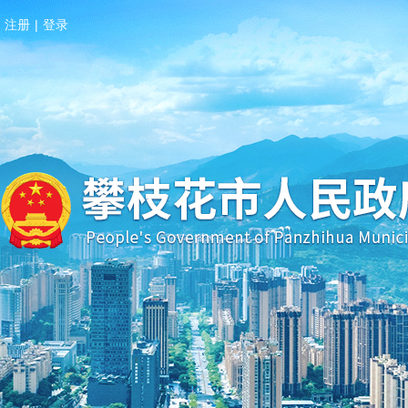
注册
|
登录