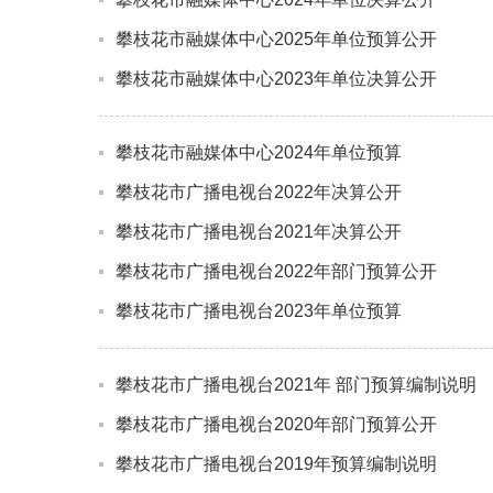
攀枝花市融媒体中心2025年单位预算公开
攀枝花市融媒体中心2023年单位决算公开
攀枝花市融媒体中心2024年单位预算
攀枝花市广播电视台2022年决算公开
攀枝花市广播电视台2021年决算公开
攀枝花市广播电视台2022年部门预算公开
攀枝花市广播电视台2023年单位预算
攀枝花市广播电视台2021年 部门预算编制说明
攀枝花市广播电视台2020年部门预算公开
攀枝花市广播电视台2019年预算编制说明