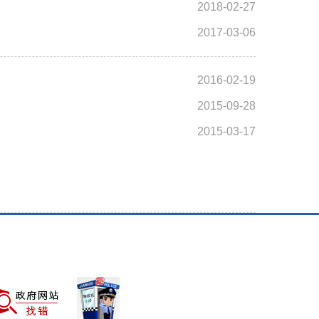
2018-02-27
2017-03-06
2016-02-19
2015-09-28
2015-03-17