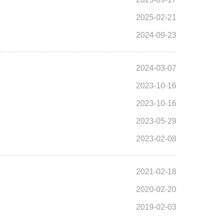
2025-02-21
2024-09-23
2024-03-07
2023-10-16
2023-10-16
2023-05-29
2023-02-08
2021-02-18
2020-02-20
2019-02-03