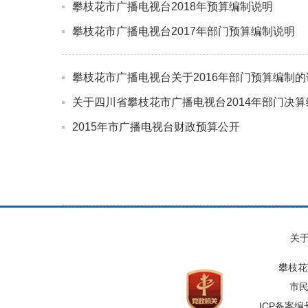
攀枝花市广播电视台2018年预算编制说明
攀枝花市广播电视台2017年部门预算编制说明
攀枝花市广播电视台关于2016年部门预算编制的
关于四川省攀枝花市广播电视台2014年部门决
2015年市广播电视台财政预算公开
关
攀枝花
市民
ICP备案编号