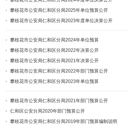
攀枝花市公安局仁和区分局2025年单位预算公开
攀枝花市公安局仁和区分局2023年度单位决算公开
攀枝花市公安局仁和区分局2024年单位预算
攀枝花市公安局仁和区分局2022年决算公开
攀枝花市公安局仁和区分局2021年决算公开
攀枝花市公安局仁和区分局2022年部门预算公开
攀枝花市公安局仁和区分局2023年单位预算
攀枝花市公安局仁和区分局2021年部门预算公开
仁和区公安分局2020年部门预算公开
攀枝花市公安局仁和区分局2019年部门预算编制说明