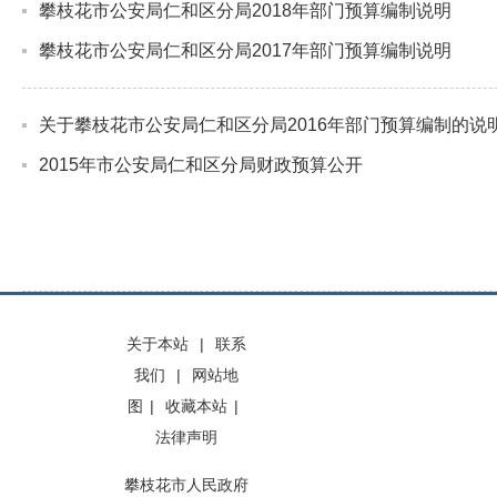
攀枝花市公安局仁和区分局2018年部门预算编制说明
攀枝花市公安局仁和区分局2017年部门预算编制说明
关于攀枝花市公安局仁和区分局2016年部门预算编制的说
2015年市公安局仁和区分局财政预算公开
关于本站
|
联系
我们
|
网站地
图
|
收藏本站
|
法律声明
攀枝花市人民政府