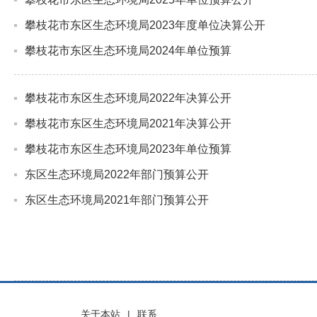
攀枝花市东区生态环境局2023年度单位决算公开
攀枝花市东区生态环境局2024年单位预算
攀枝花市东区生态环境局2022年决算公开
攀枝花市东区生态环境局2021年决算公开
攀枝花市东区生态环境局2023年单位预算
东区生态环境局2022年部门预算公开
东区生态环境局2021年部门预算公开
关于本站
|
联系