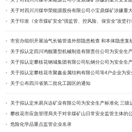
关于对四川川煤华荣能源股份有限公司小宝鼎煤矿涉嫌重
关于印发《全市煤矿安全“强监管、控风险、保安全”攻坚
市安办组织开展油气长输管道外部隐患检查 和本体隐患复
关于拟认定四川鸿舰重型机械制造有限责任公司为安全生
关于拟认定攀枝花钢城集团有限公司轧钢分公司为安全生
关于拟认定攀枝花市聚鑫金属结构有限公司等4户企业为安
关于公布四川省第二批化工园区的通知
关于拟认定米易兴达矿业有限公司为安全生产标准化 三级
攀枝花市应急管理局关于对非煤矿山日常安全监管主体的
危险化学品重点监管企业名录