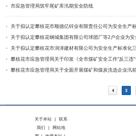
市应急管理局筑牢尾矿库汛期安全防线
关于拟认定攀枝花市顺德亿锌业有限责任公司为安全生产
关于拟认定攀枝花钢城集团有限公司球团厂等2户企业为安
关于拟认定攀枝花市润泽建材有限公司为安全生产标准化
攀枝花市应急管理局关于印发《全市煤矿安全工作“反三违
攀枝花市应急管理局关于全面开展煤矿和煤炭洗选企业汛
3
上一
关于本站
|
联系
我们
|
网站地
页