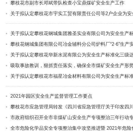
攀枝花市副市长邓斌带队检查小宝鼎煤矿安全生产工作
关于拟认定攀枝花市宇实工贸有限责任公司等2户企业为安
关于拟认定攀枝花钢城集团雅圣实业有限公司为安全生产
攀枝花钢城集团有限公司冶金辅料分公司炉料厂“2·6”生产
关于拟认定攀枝花华新水泥有限公为安全生产标准化三级
吸取事故教训，狠抓责任落实，确保全市煤矿安全生产形
关于拟认定攀枝花市福星冶金材料有限公司为安全生产标
2021年园区安全生产监督管理工作要点
攀枝花市应急管理局转发《四川省应急管理厅关于印发四
市政府组织召开全市非煤矿山安全生产专项整治三年行动
全市危险化学品安全专项整治集中攻坚推进暨 2021年危