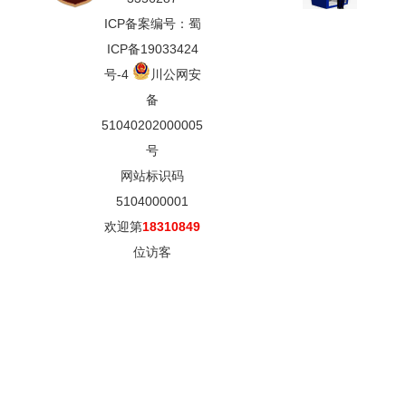
ICP备案编号：蜀
ICP备19033424
号-4
川公网安
备
51040202000005
号
网站标识码
5104000001
欢迎第
18310849
位访客