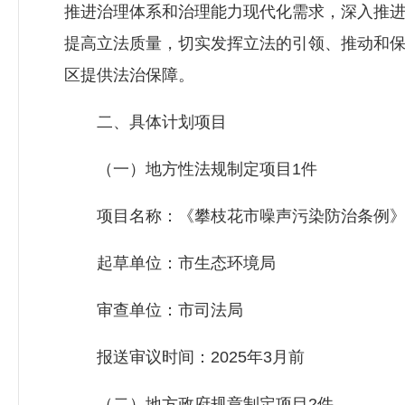
推进治理体系和治理能力现代化需求，深入推
提高立法质量，切实发挥立法的引领、推动和
区提供法治保障。
二、具体计划项目
（一）地方性法规制定项目1件
项目名称：《攀枝花市噪声污染防治条例
起草单位：市生态环境局
审查单位：市司法局
报送审议时间：2025年3月前
（二）地方政府规章制定项目2件