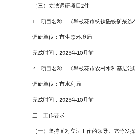
（三）立法调研项目2件
1．项目名称：《攀枝花市钒钛磁铁矿采选
调研单位：市生态环境局
完成时间：2025年10月前
2．项目名称：《攀枝花市农村水利基层治
调研单位：市水利局
完成时间：2025年10月前
三、工作要求
（一）坚持党对立法工作的领导。充分发挥