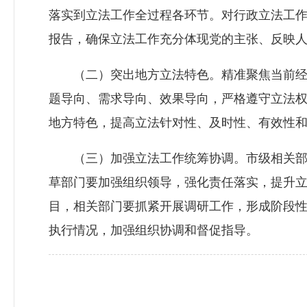
落实到立法工作全过程各环节。对行政立法工
报告，确保立法工作充分体现党的主张、反映
（二）突出地方立法特色。精准聚焦当前经
题导向、需求导向、效果导向，严格遵守立法
地方特色，提高立法针对性、及时性、有效性
（三）加强立法工作统筹协调。市级相关部
草部门要加强组织领导，强化责任落实，提升
目，相关部门要抓紧开展调研工作，形成阶段
执行情况，加强组织协调和督促指导。