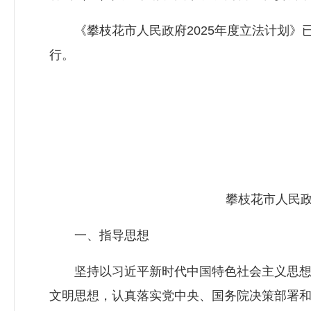
《攀枝花市人民政府2025年度立法计划》
行。
攀枝花市人民政
一、指导思想
坚持以习近平新时代中国特色社会主义思想
文明思想，认真落实党中央、国务院决策部署