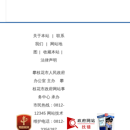
关于本站
|
联系
我们
|
网站地
图
|
收藏本站
|
法律声明
攀枝花市人民政府
办公室 主办 攀
枝花市政府网站事
务中心 承办
市民热线：0812-
12345 网站技术
维护电话：0812-
3356287