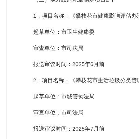
1．项目名称：《攀枝花市健康影响评估办
起草单位：市卫生健康委
审查单位：市司法局
报送审议时间：2025年6月前
2．项目名称：《攀枝花市生活垃圾分类管
起草单位：市城管执法局
审查单位：市司法局
报送审议时间：2025年7月前