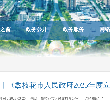
之窗
政务公开
政务服务
网
丨《攀枝花市人民政府2025年度
发布时间：
2025-03-26
来源：
攀枝花市人民政府办公室
选择阅读字号：