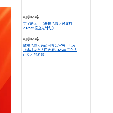
相关链接：
文字解读丨《攀枝花市人民政府
2025年度立法计划》
相关链接：
攀枝花市人民政府办公室关于印发
《攀枝花市人民政府2025年度立法
计划》的通知