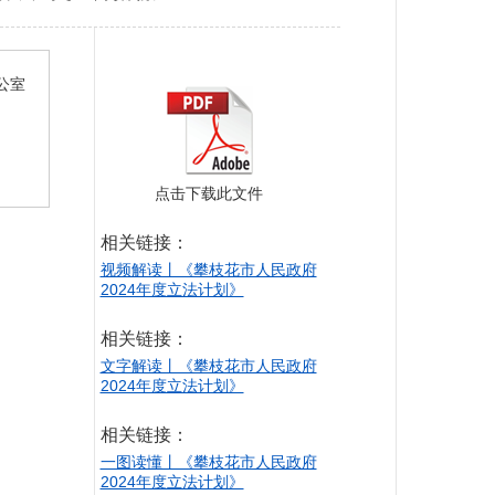
公室
点击下载此文件
相关链接：
视频解读丨《攀枝花市人民政府
2024年度立法计划》
相关链接：
文字解读丨《攀枝花市人民政府
2024年度立法计划》
相关链接：
一图读懂丨《攀枝花市人民政府
2024年度立法计划》