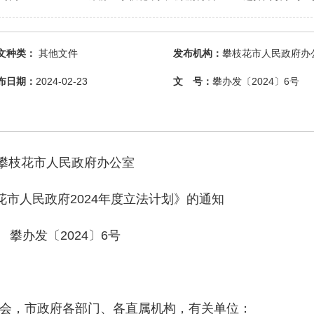
文种类：
其他文件
发布机构：
攀枝花市人民政府办
布日期：
2024-02-23
文 号：
攀办发〔2024〕6号
攀枝花市人民政府办公室
花市人民政府2024年度立法计划》的通知
攀办发〔2024〕6号
会，市政府各部门、各直属机构，有关单位：