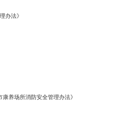
理办法》
康养场所消防安全管理办法》