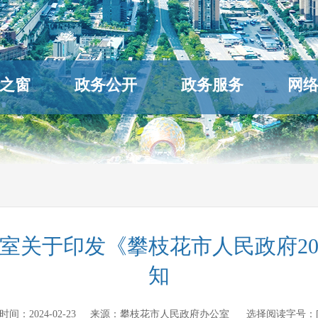
之窗
政务公开
政务服务
网
室关于印发《攀枝花市人民政府20
知
发布时间：
2024-02-23
来源：
攀枝花市人民政府办公室
选择阅读字号：