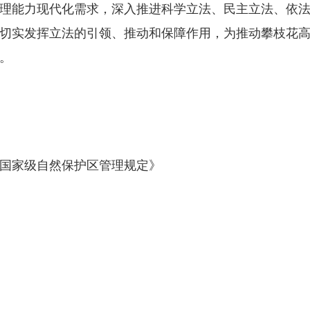
理能力现代化需求，深入推进科学立法、民主立法、依
切实发挥立法的引领、推动和保障作用，为推动攀枝花
。
国家级自然保护区管理规定》