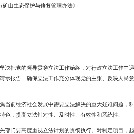
矿山生态保护与修复管理办法》
决把党的领导贯穿立法工作始终，对行政立法工作中遇
请示报告，确保立法工作充分体现党的主张、反映人民
当前经济社会发展中需要立法解决的重大疑难问题，科
特色，提高立法针对性、及时性、有效性和系统性。
部门要高度重视立法计划的贯彻执行。对制定项目，起