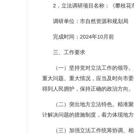
2．立法调研项目名称：《攀枝花市
调研单位：市自然资源和规划局
完成时间：2024年10月前
三、工作要求
（一）坚持党对立法工作的领导。坚
重大问题、重大情况，应当及时向市委
得到人民拥护，保持正确的政治方向。
（二）突出地方立法特色。精准聚焦
计解决问题的措施制度，着力体现地方
（三）加强立法工作统筹协调。相关