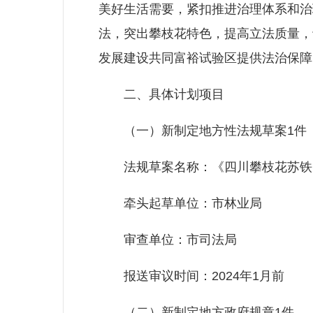
美好生活需要，紧扣推进治理体系和治
法，突出攀枝花特色，提高立法质量，
发展建设共同富裕试验区提供法治保障
二、具体计划项目
（一）新制定地方性法规草案1件
法规草案名称：《四川攀枝花苏铁
牵头起草单位：市林业局
审查单位：市司法局
报送审议时间：2024年1月前
（二）新制定地方政府规章1件