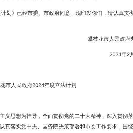
法计划》已经市委、市政府同意，现印发你们，请认真贯
攀枝花市人民政府
2024年2月
市人民政府2024年度立法计划
义思想为指导，全面贯彻党的二十大精神，深入贯彻落
认真落实党中央、国务院决策部署和市委工作要求，围