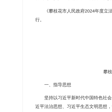
《攀枝花市人民政府2024年度立
行。
攀枝花
一、指导思想
坚持以习近平新时代中国特色社会主
近平法治思想、习近平生态文明思想，