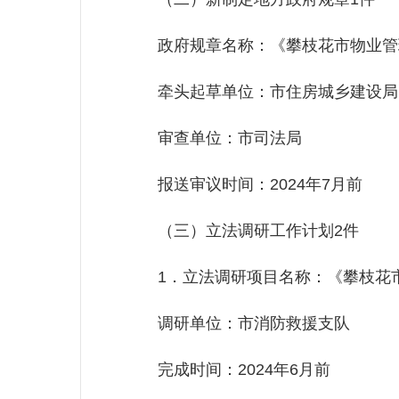
政府规章名称：《攀枝花市物业管
牵头起草单位：市住房城乡建设局
审查单位：市司法局
报送审议时间：2024年7月前
（三）立法调研工作计划2件
1．立法调研项目名称：《攀枝花市
调研单位：市消防救援支队
完成时间：2024年6月前