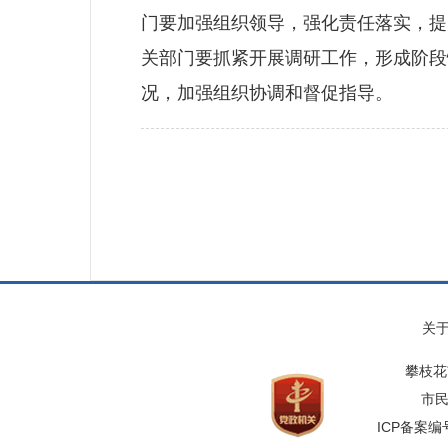
门要加强组织领导，强化责任落实，提
关部门要抓紧开展调研工作，形成阶段
况，加强组织协调和督促指导。
关
攀枝花
市民
ICP备案编号