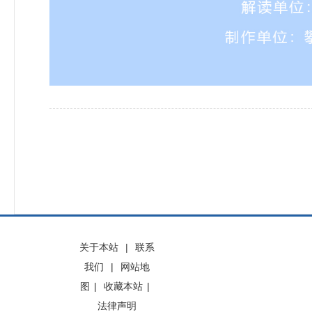
关于本站
|
联系
我们
|
网站地
图
|
收藏本站
|
法律声明