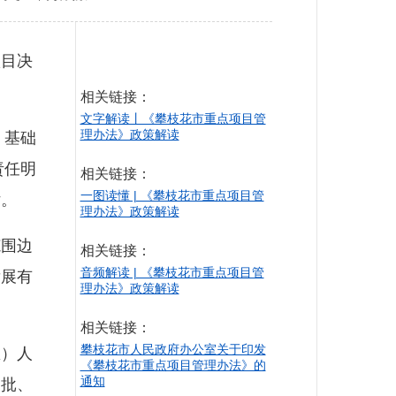
目决
相关链接：
文字解读丨《攀枝花市重点项目管
理办法》政策解读
》基础
责任明
相关链接：
一图读懂 | 《攀枝花市重点项目管
估。
理办法》政策解读
围边
相关链接：
音频解读 | 《攀枝花市重点项目管
发展有
理办法》政策解读
相关链接：
攀枝花市人民政府办公室关于印发
）人
《攀枝花市重点项目管理办法》的
通知
审批、