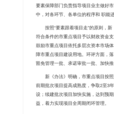
要素保障部门负责指导项目业主做好市
中，对各环节、各单位的程序和 职能
按照“要素跟着项目走”的原则，新
符合条件的市重点项目予以财政资金支
鼓励市重点项目依托多层次资本市场体
障市重点项目建设用地。环评方面，落
豁免管理一批、承诺审批一批、加快推
新《办法》明确，市重点项目按照加
前期批次项目提高成熟度，争取2至3
设；续建批次项目加快实施，达到预期
益，着力实现项目全周期闭环管理。