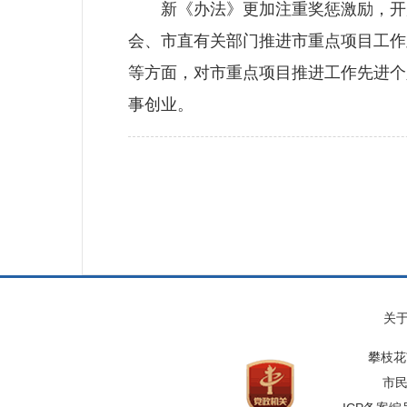
新《办法》更加注重奖惩激励，开展
会、市直有关部门推进市重点项目工作
等方面，对市重点项目推进工作先进个
事创业。
关
攀枝花
市民