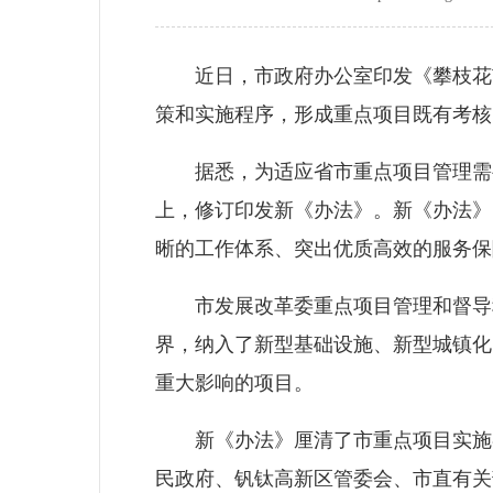
近日，市政府办公室印发《攀枝花市
策和实施程序，形成重点项目既有考核
据悉，为适应省市重点项目管理需要
上，修订印发新《办法》。新《办法》
晰的工作体系、突出优质高效的服务保
市发展改革委重点项目管理和督导科
界，纳入了新型基础设施、新型城镇化
重大影响的项目。
新《办法》厘清了市重点项目实施各
民政府、钒钛高新区管委会、市直有关