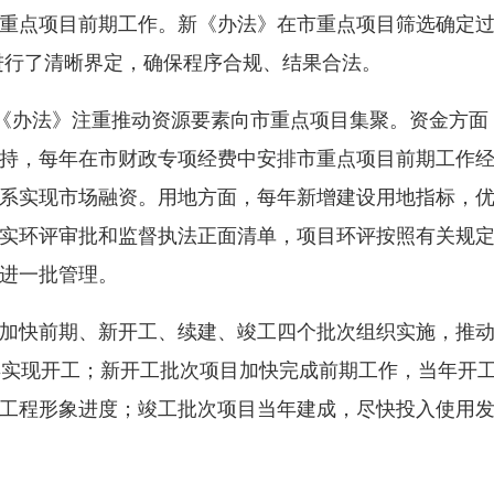
重点项目前期工作。新《办法》在市重点项目筛选确定
进行了清晰界定，确保程序合规、结果合法。
《办法》注重推动资源要素向市重点项目集聚。资金方面
持，每年在市财政专项经费中安排市重点项目前期工作
系实现市场融资。用地方面，每年新增建设用地指标，
实环评审批和监督执法正面清单，项目环评按照有关规
进一批管理。
快前期、新开工、续建、竣工四个批次组织实施，推动
年实现开工；新开工批次项目加快完成前期工作，当年开
工程形象进度；竣工批次项目当年建成，尽快投入使用