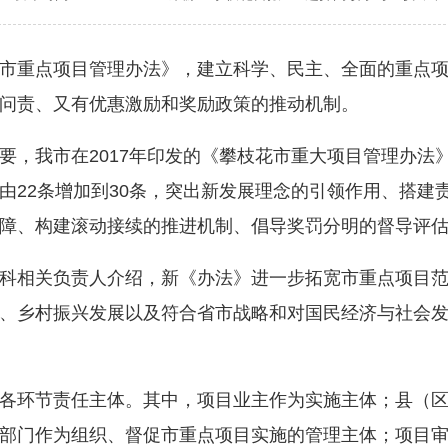
重点项目管理办法》，建立科学、民主、全面的重点项
问责、又有优惠激励和奖励政策的推动机制。
，我市在2017年印发的《攀枝花市重大项目管理办法
由22条增加到30条，突出新发展理念的引领作用、搭建
障、构建滚动接续的推进机制、倡导奖罚分明的督导评
相关负责人介绍，新《办法》进一步拓宽市重点项目范
、乡村振兴发展以及符合省市战略和对国民经济与社会
环节责任主体。其中，项目业主作为实施主体；县（区
部门作为组织、督促市重点项目实施的管理主体；项目