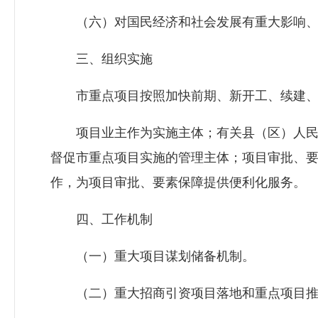
（六）对国民经济和社会发展有重大影响、
三、组织实施
市重点项目按照加快前期、新开工、续建、
项目业主作为实施主体；有关县（区）人民
督促市重点项目实施的管理主体；项目审批、
作，为项目审批、要素保障提供便利化服务。
四、工作机制
（一）重大项目谋划储备机制。
（二）重大招商引资项目落地和重点项目推