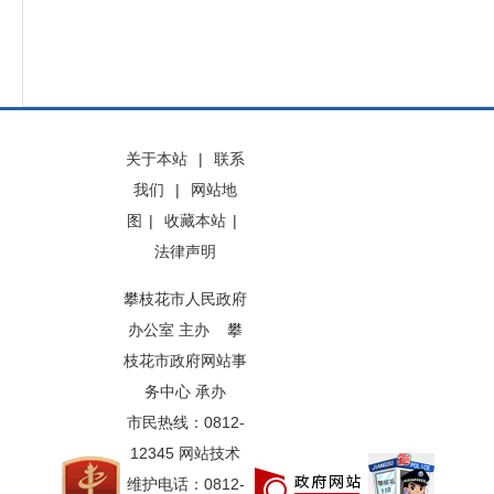
关于本站
|
联系
我们
|
网站地
图
|
收藏本站
|
法律声明
攀枝花市人民政府
办公室 主办 攀
枝花市政府网站事
务中心 承办
市民热线：0812-
12345 网站技术
维护电话：0812-