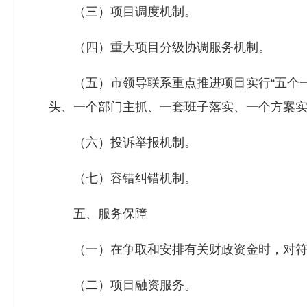
（三）项目调度机制。
（四）重大项目分级协调服务机制。
（五）市领导联系重点推进项目实行“五个一
头、一个部门主抓、一套班子落实、一个方案
（六）投诉举报机制。
（七）容错纠错机制。
五、服务保障
（一）在争取和安排有关财政资金时，对符
（二）项目融资服务。