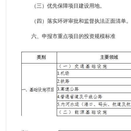
（三）优先保障项目建设用地。
（四）落实环评审批和监督执法正面清单
六、申报市重点项目的投资规模标准