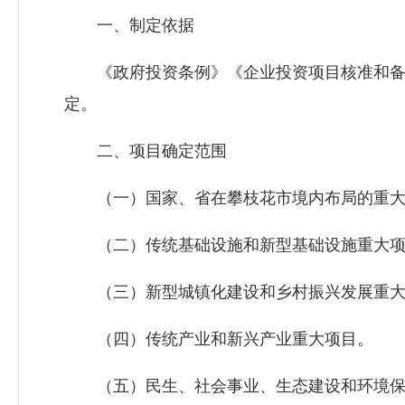
一、制定依据
《政府投资条例》《企业投资项目核准和备
定。
二、项目确定范围
（一）国家、省在攀枝花市境内布局的重大
（二）传统基础设施和新型基础设施重大项
（三）新型城镇化建设和乡村振兴发展重大
（四）传统产业和新兴产业重大项目。
（五）民生、社会事业、生态建设和环境保