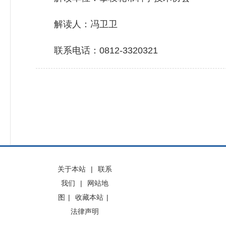
解读人：冯卫卫
联系电话：0812-3320321
关于本站
|
联系
我们
|
网站地
图
|
收藏本站
|
法律声明