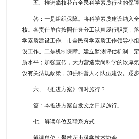
五、推进攀枝花市全民科学素质行动的保障
答：一是组织保障。将科学素质建设纳入全
核。各责任单位按照任务分工认真履行职责，
学素质建设工作。市全民科学素质工作领导小
设工作。二是机制保障。建立监测评估机制，
质水平；加强宣传，大力营造崇尚科学的浓厚
设有关法规政策，加强科普人才队伍建设。逐
六、《推进方案》何时施行？
答：本推进方案自发文之日起施行。
七、解读单位及联系方式
解读单位：攀枝花市科学技术协会