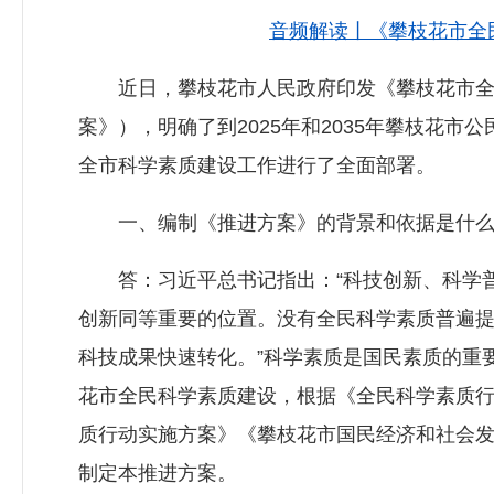
音频解读丨《攀枝花市全民
近日，攀枝花市人民政府印发《攀枝花市全
案》），明确了到2025年和2035年攀枝花
全市科学素质建设工作进行了全面部署。
一、编制《推进方案》的背景和依据是什么
答：习近平总书记指出：“科技创新、科学普
创新同等重要的位置。没有全民科学素质普遍
科技成果快速转化。”科学素质是国民素质的重
花市全民科学素质建设，根据《全民科学素质行动
质行动实施方案》《攀枝花市国民经济和社会
制定本推进方案。