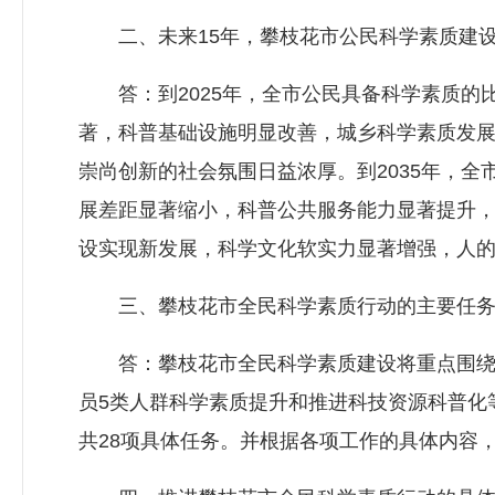
二、未来15年，攀枝花市公民科学素质建设
答：到2025年，全市公民具备科学素质的比
著，科普基础设施明显改善，城乡科学素质发
崇尚创新的社会氛围日益浓厚。到2035年，全
展差距显著缩小，科普公共服务能力显著提升
设实现新发展，科学文化软实力显著增强，人
三、攀枝花市全民科学素质行动的主要任务
答：攀枝花市全民科学素质建设将重点围绕
员5类人群科学素质提升和推进科技资源科普化
共28项具体任务。并根据各项工作的具体内容