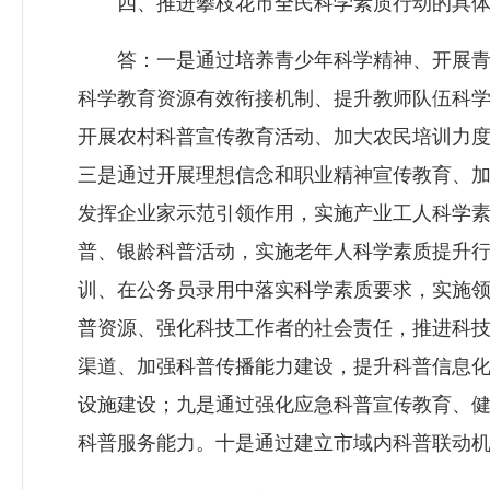
四、推进攀枝花市全民科学素质行动的具体
答：一是通过培养青少年科学精神、开展青
科学教育资源有效衔接机制、提升教师队伍科
开展农村科普宣传教育活动、加大农民培训力
三是通过开展理想信念和职业精神宣传教育、
发挥企业家示范引领作用，实施产业工人科学
普、银龄科普活动，实施老年人科学素质提升
训、在公务员录用中落实科学素质要求，实施
普资源、强化科技工作者的社会责任，推进科
渠道、加强科普传播能力建设，提升科普信息
设施建设；九是通过强化应急科普宣传教育、
科普服务能力。十是通过建立市域内科普联动