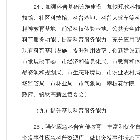
24．加强科普基础设施建设。加快现代科技
技馆、社区科技馆、科普基地、科普大篷车等
精神教育基地、前沿科技体验基地、公共安全
科普服务功能，提高科普服务能力。充分应用
现有科普基础设施，提升利用效率，创新建设
市发展改革委、市经济和信息化局、市教育和
然资源和规划局、市生态环境局、市农业农村
场监管局、市林业局、市气象局、攀枝花学院
政府、钒钛高新区管委会〕
（九）提升基层科普服务能力。
25．强化应急科普宣传教育。丰富和优化自
突发事件应急科普资源库，做好突发事件状态