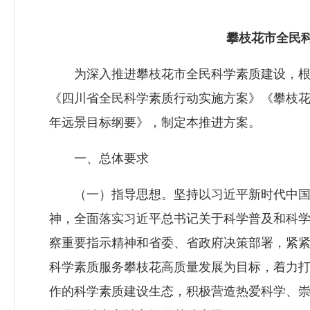
攀枝花市全民
为深入推进攀枝花市全民科学素质建设，根据《
《四川省全民科学素质行动实施方案》《攀枝
年远景目标纲要》，制定本推进方案。
一、总体要求
（一）指导思想。坚持以习近平新时代中国
神，全面落实习近平总书记关于科学普及和科
察重要指示精神和省委、省政府决策部署，紧紧
科学素质服务攀枝花高质量发展为目标，着力
作的科学素质建设生态，积极营造热爱科学、