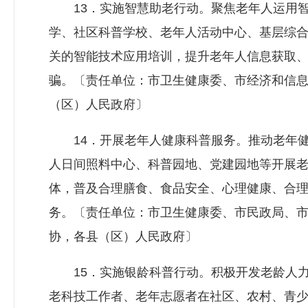
13．实施智慧助老行动。聚焦老年人运用智
学、社区科普学校、老年人活动中心、基层综
关的智能技术应用培训，提升老年人信息获取
骗。〔责任单位：市卫生健康委、市经济和信
（区）人民政府〕
14．开展老年人健康科普服务。推动老年健
人日间照料中心、科普园地、党建园地等开展
体，普及合理膳食、食品安全、心理健康、合
务。〔责任单位：市卫生健康委、市民政局、
协，各县（区）人民政府〕
15．实施银龄科普行动。积极开发老龄人力
老科技工作者、老年志愿者在社区、农村、青