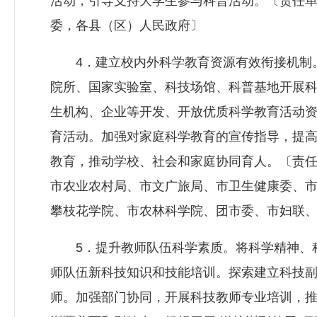
活动，引导支持大学生参与科普活动。〔责任
委，各县（区）人民政府〕
4．建立校内外科学教育资源有效衔接机制。
院所、国家实验室、科技场馆、科普基地开展
生机构、企业等开发、开放优质科学教育活动
育活动。加强对家庭科学教育的宣传指导，提
教育，推动学校、社会和家庭协同育人。〔责
市农业农村局、市文广旅局、市卫生健康委、
攀枝花学院、市农林科学院、团市委、市妇联
5．提升教师队伍科学素质。将科学精神、科
师队伍新科技知识和技能培训。探索建立科技
师。加强部门协同，开展科技教师专业培训，