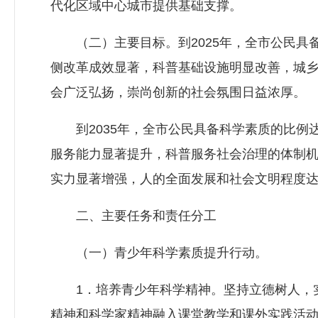
代化区域中心城市提供基础支撑。
（二）主要目标。到2025年，全市公民具备
侧改革成效显著，科普基础设施明显改善，城
会广泛弘扬，崇尚创新的社会氛围日益浓厚。
到2035年，全市公民具备科学素质的比例达
服务能力显著提升，科普服务社会治理的体制
实力显著增强，人的全面发展和社会文明程度
二、主要任务和责任分工
（一）青少年科学素质提升行动。
1．培养青少年科学精神。坚持立德树人，实施
精神和科学家精神融入课堂教学和课外实践活