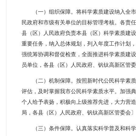
（一）组织保障。将科学素质建设纳入全市
民政府和市级有关单位的目标管理考核。各责
县（区）人民政府负责本县（区）科学素质建
重要任务，纳入总体规划，列入年度工作计划
强统筹协调和督促检查，全面推进科学素质建
员单位，各县（区）人民政府、钒钛高新区管
（二）机制保障。按照新时代公民科学素质
评估，及时掌握我市公民科学素质水平。加强
个人给予表扬，积极向上级推荐先进，大力营
局，各县（区）人民政府、钒钛高新区管委会
（三）条件保障。认真落实科学普及和科学