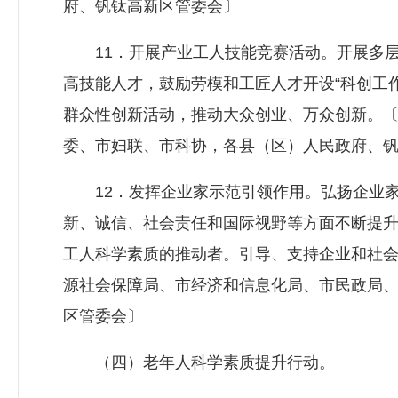
府、钒钛高新区管委会〕
11．开展产业工人技能竞赛活动。开展多层
高技能人才，鼓励劳模和工匠人才开设“科创工作
群众性创新活动，推动大众创业、万众创新。
委、市妇联、市科协，各县（区）人民政府、
12．发挥企业家示范引领作用。弘扬企业家
新、诚信、社会责任和国际视野等方面不断提
工人科学素质的推动者。引导、支持企业和社
源社会保障局
、市经济和信息化局、市民政局
区管委会〕
（四）老年人科学素质提升行动。