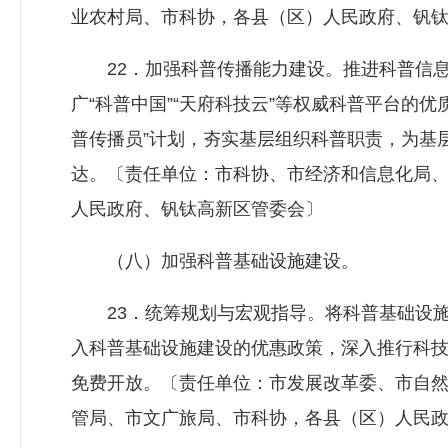
业农村局、市科协，各县（区）人民政府、钒
22．加强科普传播能力建设。推进科普信息
广“科普中国”“天府科技云”等权威科普平台的
普传播员”计划，夯实基层组织科普职责，为基
达。〔责任单位：市科协、市经济和信息化局
人民政府、钒钛高新区管委会〕
（八）加强科普基础设施建设。
23．统筹规划与宏观指导。将科普基础设施
入科普基础设施建设的优惠政策，深入推行科
免费开放。〔责任单位：市发展改革委、市自
管局、市文广旅局、市科协，各县（区）人民