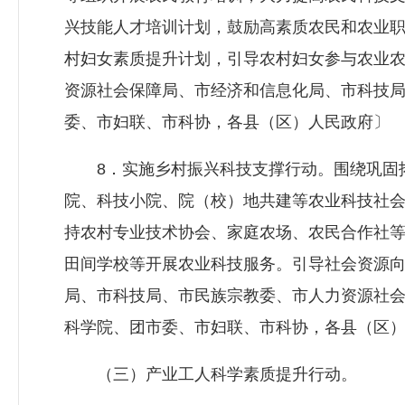
兴技能人才培训计划，鼓励高素质农民和农业
村妇女素质提升计划，引导农村妇女参与农业
资源社会保障局
、市经济和信息化局、市科技
委、市妇联、市科协，各县（区）人民政府〕
8．实施乡村振兴科技支撑行动。围绕巩固拓
院、科技小院、院（校）地共建等农业科技社
持农村专业技术协会、家庭农场、农民合作社
田间学校等开展农业科技服务。引导社会资源
局、市科技局、市民族宗教委、市
人力资源社
科学院、团市委、市妇联、市科协，各县（区
（三）产业工人科学素质提升行动。