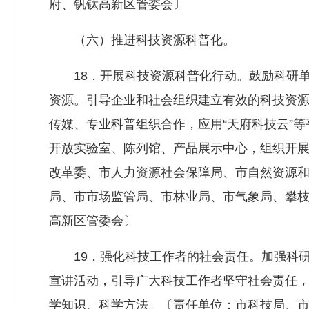
府、钒钛高新区管委会〕
（六）推进科技资源科普化。
18．开展科技资源科普化行动。鼓励科研单
资源。引导企业和社会组织建立有效的科技资
传媒、专业科普组织合作，应用“天府科技云”
开放实验室、陈列馆、产品展示中心，组织开
改革委、市
人力资源社会保障局
、市自然资源
局、市市场监管局、市林业局、市气象局、攀
高新区管委会〕
19．强化科技工作者的社会责任。加强科研
宣讲活动，引导广大科技工作者坚守社会责任
学知识、科学方法。〔责任单位：市科技局、