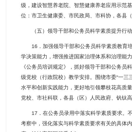
级，建设智慧养老院、智慧健康养老应用示范
位：市卫生健康委、市民政局、市科协，各县
（五）领导干部和公务员科学素质提升行动
16．加强领导干部和公务员科学素质教育培
学决策能力，增强推进国家治理体系和治理能
《公务员培训规定》，抓好领导干部和公务员
级党校（行政院校）教学安排。围绕市委“一三
水平和创新实践能力，更好地引领攀枝花高质
党校、市社科联，各县（区）人民政府、钒钛
17．在公务员录用中落实科学素质要求。不
考察中，强化落实与科学素质要求有关的具体