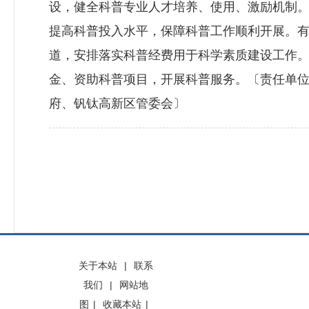
设，健全科普专业人才培养、使用、激励机制
提高科普投入水平，保障科普工作顺利开展。
道，安排落实科普经费用于科学素质建设工作
金、资助科普项目，开展科普服务。〔责任单
府、钒钛高新区管委会〕
关于本站
|
联系
我们
|
网站地
图
|
收藏本站
|