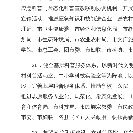
应急科普与常态化科普宣教联动协调机制，开
宣传活动，推进应急知识和技能进企业、进农
理局、市卫生健康委、市经济和信息化局、市
划局、市生态环境局、市农业农村局、市文广
学院、市总工会、团市委、市妇联、市科协、
26．健全基层科普服务体系。以新时代文明
村科普活动室、中小学科技实验室等为阵地，
段，完善基层科普服务体系。推动学校、医院
推进志愿服务专业化、规范化、常态化发展。
育和体育局、市科技局、市民族宗教委、市民
市委、市妇联，各县（区）人民政府、钒钛高
27．加强科普队伍建设。在科普场馆、科普