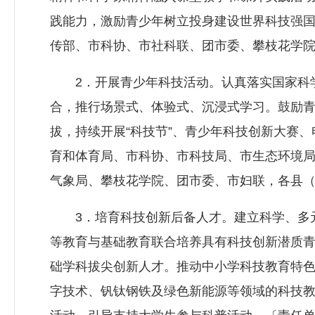
践能力，激励青少年树立投身建设世界科技强
传部、市科协、市社科联、团市委、攀枝花学
2．开展青少年科技活动。认真落实国家科学
合，推行场景式、体验式、沉浸式学习。鼓励
拔，持续开展“科技节”、青少年科技创新大赛
育和体育局、市科协、市科技局、市生态环境
气象局、攀枝花学院、团市委、市妇联，各县
3．培育科技创新后备人才。建立科学、多元
等教育与基础教育联合培养具有科技创新潜质
础学科拔尖创新人才。推动中小学科技教育特
字技术、钒钛钢铁及绿色新能源等领域的科技