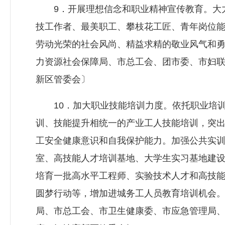
9．开展理想信念和职业精神宣传教育。大力
技工作者、最美职工、攀枝花工匠、青年岗位
劳动光荣的社会风尚、精益求精的敬业风气和
力资源社会保障局
、市总工会、团市委、市妇
新区管委会〕
10．加大职业技能培训力度。依托职业培训
训、技能提升相统一的产业工人技能培训，突
工安全健康意识和自我保护能力。加强公共实
室、高技能人才培训基地、大学生实习基地建
培育一批高水平工程师、实验技术人才和高技
圆梦行动等，增加进城务工人员教育培训机会
局、市总工会、市卫生健康委、市应急管理局