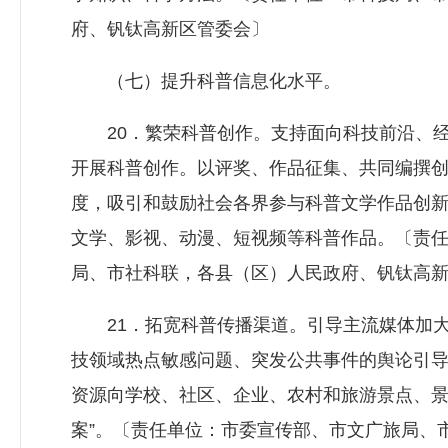
府、钒钛高新区管委会〕
（七）提升科普信息化水平。
20．繁荣科普创作。支持面向科技前沿、经
开展科普创作。以评奖、作品征集、共同编撰
度，吸引和鼓励社会各界参与科普文学作品创
文学、影视、动漫、短视频等科普作品。〔责
局、市社科联，各县（区）人民政府、钒钛高
21．拓宽科普传播渠道。引导主流媒体加大
技领域热点敏感问题、突发公共事件的舆论引
资源向学校、社区、企业、农村和旅游景点、景
案”。〔责任单位：市委宣传部、市文广旅局、