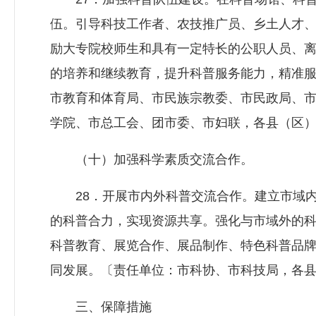
伍。引导科技工作者、农技推广员、乡土人才
励大专院校师生和具有一定特长的公职人员、
的培养和继续教育，提升科普服务能力，精准
市教育和体育局、市民族宗教委、市民政局、
学院、市总工会、团市委、市妇联，各县（区
（十）加强科学素质交流合作。
28．开展市内外科普交流合作。建立市域内
的科普合力，实现资源共享。强化与市域外的
科普教育、展览合作、展品制作、特色科普品
同发展。〔责任单位：市科协、市科技局，各
三、保障措施