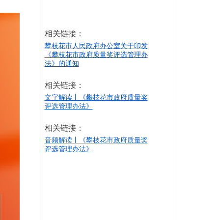
相关链接：
攀枝花市人民政府办公室关于印发
《攀枝花市政府质量奖评选管理办
法》的通知
相关链接：
文字解读丨《攀枝花市政府质量奖
评选管理办法》
相关链接：
音频解读丨《攀枝花市政府质量奖
评选管理办法》