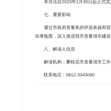
本办法自2023年1月30日起正式实
七、重要影响
通过市政府质量奖的评选表扬和宣传
浓厚氛围，深入推进我市质量强市建设
八、解读人信息
解读机构：攀枝花市质量强市工作
联系电话：0812-3343090