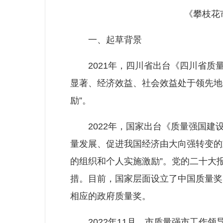
《攀枝花市
一、起草背景
2021年，四川省出台《四川省质量
显著、经济效益、社会效益处于领先地
励”。
2022年，国家出台《质量强国建设纲
量发展、促进我国经济由大向强转变的
的组织和个人实施激励”。党的二十大
措。目前，国家层面设立了中国质量奖
相应的政府质量奖。
2022年11月，市质量强市工作领