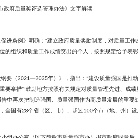
政府质量奖评选管理办法》文字解读
促进条例》明确：“建立政府质量奖励制度，对质量工作
位的组织和质量工作成绩突出的个人，按照规定给予表
要（2021—2035年）》，指出：“建设质量强国是推
重要举措”“鼓励地方按照有关规定对质量管理先进、成绩
报告中再次把制造强国、质量强国作为高质量发展的重要
，全国有28个省（区、市）、超过100个市（地、州）设
导小组办公室（以下简称市质量强市办）报市政府同意后