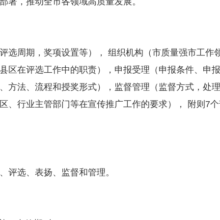
部署，推动全市各领域高质量发展。
选周期，奖项设置等）， 组织机构（市质量强市工作
县区在评选工作中的职责），申报受理（申报条件、申
、方法、流程和授奖形式），监督管理（监督方式，处
区、行业主管部门等在宣传推广工作的要求）， 附则7个
、评选、表扬、监督和管理。