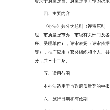
府关于质量强省、质量强市工作的决策
四、主要内容
《办法》共分为总则（评审原则、评
组、市质量强市办、市级有关部门及各
序、受理单位），评审表扬（评审依据
等），推广应用（获奖组织和个人、县
分，共三十二条。
五、适用范围
本办法适用于市政府质量奖的申报
六、施行日期和有效期