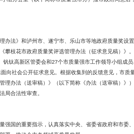
办法》和泸州市、遂宁市、乐山市等地政府质量奖设置
《攀枝花市政府质量奖评选管理办法（征求意见稿）》。
府、钒钛高新区管委会和27个市质量强市工作领导小组成员
网站面向社会公开征求意见。根据收集到的反馈意见，市质
管理办法（送审稿）》（以下简称《办法（送审稿）》
法局合法性审查。
强国的重要指示，认真落实中央、省委省政府和市委、