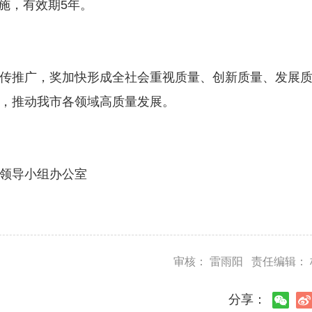
施，有效期5年。
推广，奖加快形成全社会重视质量、创新质量、发展质
，推动我市各领域高质量发展。
领导小组办公室
审核： 雷雨阳 责任编辑：
分享：