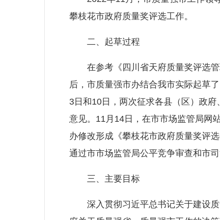
攀枝花市政府质量奖评选工作。
二、起草过程
在参考《四川省天府质量奖评选管理
后，市质量强市办结合我市实际起草了
3日和10日，两次征求各县（区）政
意见。11月14日，在市市场监管局
办修改形成《攀枝花市政府质量奖评选
通过市市场监管局公平竞争审查和市司
三、主要目标
深入贯彻习近平总书记关于建设质量